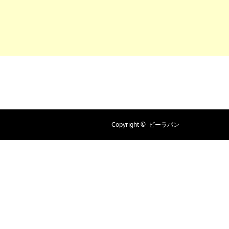
Copyright ©
ビーラパン