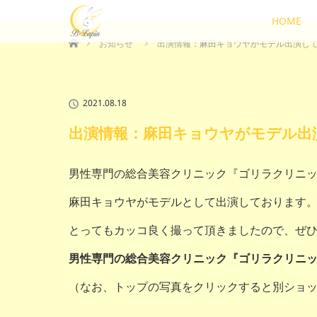
HOME
ホーム
お知らせ
出演情報：麻田キョウヤがモデル出演し
2021.08.18
出演情報：麻田キョウヤがモデル出
男性専門の総合美容クリニック『ゴリラクリニ
麻田キョウヤがモデルとして出演しております
とってもカッコ良く撮って頂きましたので、ぜ
男性専門の総合美容クリニック『ゴリラクリニッ
（なお、トップの写真をクリックすると別ショッ