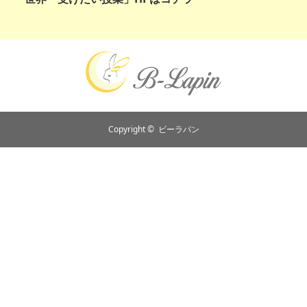
Copyright ©
ビーラパン