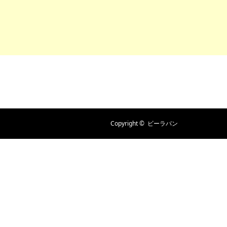
Copyright ©
ビーラパン