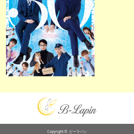
Copyright ©
ビーラパン