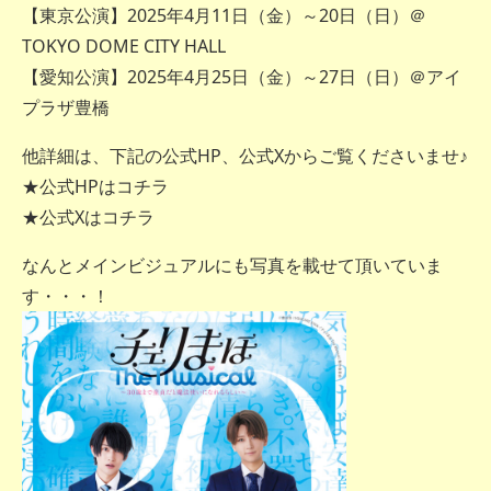
【東京公演】2025年4月11日（金）～20日（日）＠
TOKYO DOME CITY HALL
【愛知公演】2025年4月25日（金）～27日（日）＠アイ
プラザ豊橋
他詳細は、下記の公式HP、公式Xからご覧くださいませ♪
★公式HPはコチラ
★公式Xはコチラ
なんとメインビジュアルにも写真を載せて頂いていま
す・・・！