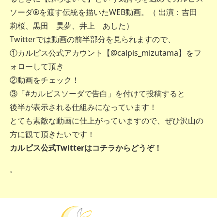
ソーダ®を渡す伝統を描いたWEB動画。（ 出演：吉田
莉桜、黒田 昊夢、井上 あした）
Twitterでは動画の前半部分を見られますので、
①カルピス公式アカウント【@calpis_mizutama】をフ
ォローして頂き
②動画をチェック！
③「#カルピスソーダで告白」を付けて投稿すると
後半が表示される仕組みになっています！
とても素敵な動画に仕上がっていますので、ぜひ沢山の
方に観て頂きたいです！
カルピス公式Twitterはコチラからどうぞ！
。