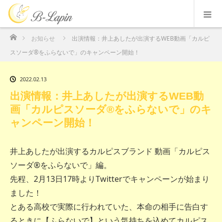
ホーム
お知らせ
出演情報：井上あしたが出演するWEB動画「カルピ
スソーダ®をふらないで」のキャンペーン開始！
2022.02.13
出演情報：井上あしたが出演するWEB動
画「カルピスソーダ®をふらないで」のキ
ャンペーン開始！
井上あしたが出演するカルピスブランド 動画「カルピス
ソーダ®をふらないで」編。
先程、2月13日17時よりTwitterでキャンペーンが始まり
ました！
とある高校で実際に行われていた、本命の相手に告白す
るときに【ふらないで】という気持ちを込めてカルピス