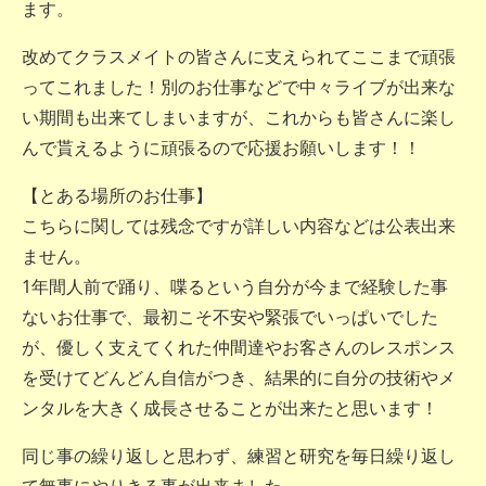
ます。
改めてクラスメイトの皆さんに支えられてここまで頑張
ってこれました！別のお仕事などで中々ライブが出来な
い期間も出来てしまいますが、これからも皆さんに楽し
んで貰えるように頑張るので応援お願いします！！
【とある場所のお仕事】
こちらに関しては残念ですが詳しい内容などは公表出来
ません。
1年間人前で踊り、喋るという自分が今まで経験した事
ないお仕事で、最初こそ不安や緊張でいっぱいでした
が、優しく支えてくれた仲間達やお客さんのレスポンス
を受けてどんどん自信がつき、結果的に自分の技術やメ
ンタルを大きく成長させることが出来たと思います！
同じ事の繰り返しと思わず、練習と研究を毎日繰り返し