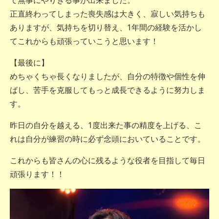
て無事にやりきる事が出来ました。
正直終わってしまった喪失感は大きく、寂しい気持ちも
ありますが、気持ちを切り替え、1年間の経験を活かし
てこれからも頑張っていこうと思います！
【最後に】
めちゃくちゃ長くなりましたが、自分の特徴や個性を伸
ばし、苦手を克服してもっと成長できるように努力しま
す。
昨日の自分を越える、1度出来た事の精度を上げる、こ
れは自分が練習の時に必ず念頭においていることです。
これからも皆さんの心に残るような役者を目指して毎日
頑張ります！！