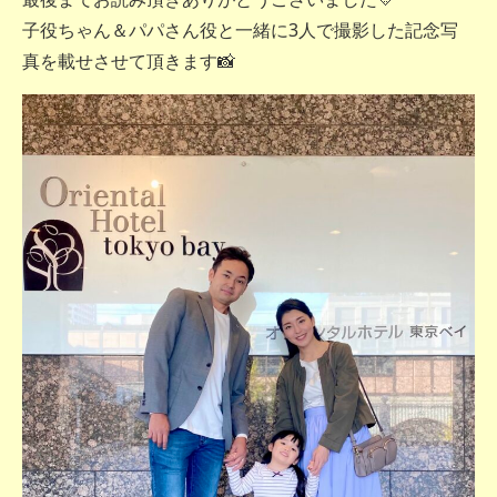
子役ちゃん＆パパさん役と一緒に3人で撮影した記念写
真を載せさせて頂きます📸