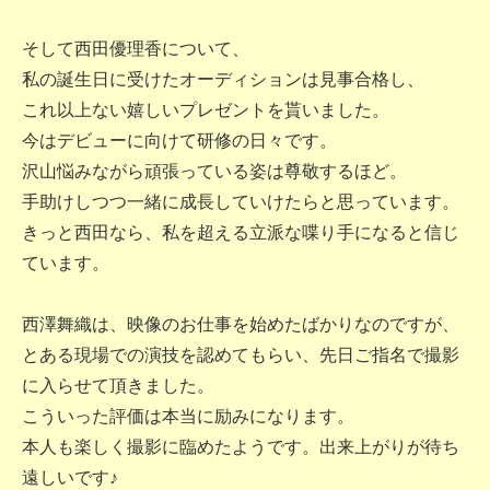
そして西田優理香について、
私の誕生日に受けたオーディションは見事合格し、
これ以上ない嬉しいプレゼントを貰いました。
今はデビューに向けて研修の日々です。
沢山悩みながら頑張っている姿は尊敬するほど。
手助けしつつ一緒に成長していけたらと思っています。
きっと西田なら、私を超える立派な喋り手になると信じ
ています。
西澤舞織は、映像のお仕事を始めたばかりなのですが、
とある現場での演技を認めてもらい、先日ご指名で撮影
に入らせて頂きました。
こういった評価は本当に励みになります。
本人も楽しく撮影に臨めたようです。出来上がりが待ち
遠しいです♪