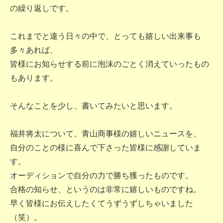
の繰り返しです。
これまでと違う日々の中で、とっても嬉しい出来事も
多々あれば、
皆様にお知らせする前に泡沫のごとく消えていったもの
もあります。
そんなことを少し、書いてみたいと思います。
福井将太について、青山商事様の嬉しいニュースを、
自分のことの様に喜んで下さった皆様に感謝していま
す。
オーディションで自分の力で勝ち獲ったものです。
合格の知らせ、というのは非常に嬉しいものですね。
早く皆様にお伝えしたくてうずうずしちゃいました
（笑）。