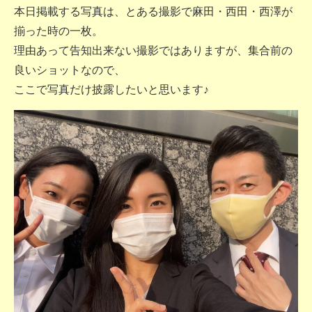
本日掲載する写真は、とある撮影で麻田・西田・西澤が
揃った時の一枚。
理由あって告知出来ない撮影ではありますが、集合前の
良いショットなので、
ここで写真だけ披露したいと思います♪