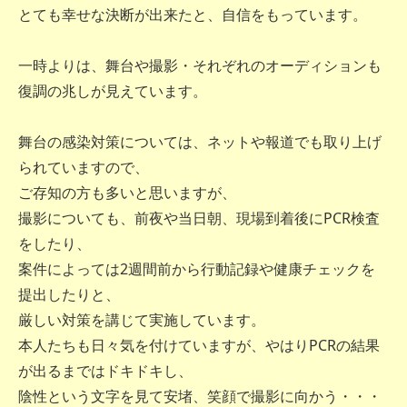
とても幸せな決断が出来たと、自信をもっています。
一時よりは、舞台や撮影・それぞれのオーディションも
復調の兆しが見えています。
舞台の感染対策については、ネットや報道でも取り上げ
られていますので、
ご存知の方も多いと思いますが、
撮影についても、前夜や当日朝、現場到着後にPCR検査
をしたり、
案件によっては2週間前から行動記録や健康チェックを
提出したりと、
厳しい対策を講じて実施しています。
本人たちも日々気を付けていますが、やはりPCRの結果
が出るまではドキドキし、
陰性という文字を見て安堵、笑顔で撮影に向かう・・・