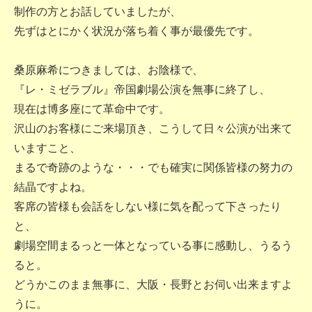
制作の方とお話していましたが、
先ずはとにかく状況が落ち着く事が最優先です。
桑原麻希につきましては、お陰様で、
『レ・ミゼラブル』帝国劇場公演を無事に終了し、
現在は博多座にて革命中です。
沢山のお客様にご来場頂き、こうして日々公演が出来て
いますこと、
まるで奇跡のような・・・でも確実に関係皆様の努力の
結晶ですよね。
客席の皆様も会話をしない様に気を配って下さったり
と、
劇場空間まるっと一体となっている事に感動し、うるう
ると。
どうかこのまま無事に、大阪・長野とお伺い出来ますよ
うに。