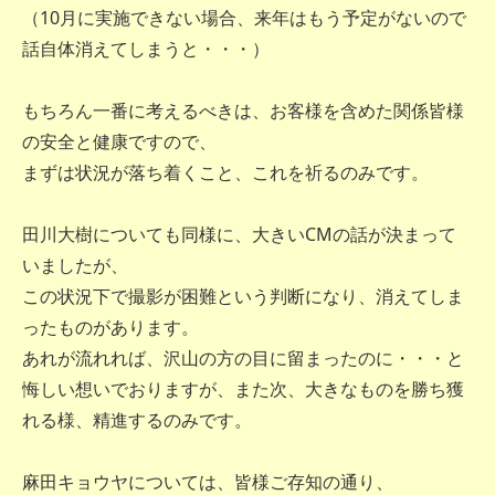
（10月に実施できない場合、来年はもう予定がないので
話自体消えてしまうと・・・）
もちろん一番に考えるべきは、お客様を含めた関係皆様
の安全と健康ですので、
まずは状況が落ち着くこと、これを祈るのみです。
田川大樹についても同様に、大きいCMの話が決まって
いましたが、
この状況下で撮影が困難という判断になり、消えてしま
ったものがあります。
あれが流れれば、沢山の方の目に留まったのに・・・と
悔しい想いでおりますが、また次、大きなものを勝ち獲
れる様、精進するのみです。
麻田キョウヤについては、皆様ご存知の通り、