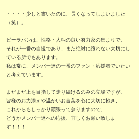
・・・・少しと書いたのに、長くなってしまいました
（笑）。
ビーラパンは、性格・人柄の良い努力家の集まりで、
それが一番の自慢であり、また絶対に譲れない大切にし
ている所でもあります。
私は常に、メンバー達の一番のファン・応援者でいたい
と考えています。
まだまだ上を目指して走り続けるのみの立場ですが、
皆様のお力添えや温かいお言葉を心に大切に抱き、
これからもしっかり頑張って参りますので、
どうかメンバー達への応援、宜しくお願い致しま
す！！！