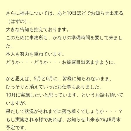
さらに福井については、あと10日ほどでお知らせ出来る
（はずの）、
大きな告知も控えております。
このために事務所も、かなりの準備時間を要して来まし
た。
本人も努力を重ねています。
どうか・・・どうか・・・お披露目出来ますように。
かと思えば、5月と6月に、皆様に知られないまま、
ひっそりと消えていったお仕事もありました。
10月に実施したいと思っています、というお話も頂いて
いますが、
果たして状況がそれまでに落ち着くでしょうか・・・？
もし実施される様であれば、お知らせ出来るのは8月末
予定です。