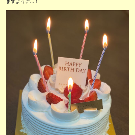
ますように…！